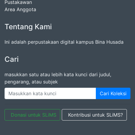
Pustakawan
Area Anggota
Tentang Kami
Ini adalah perpustakaan digital kampus Bina Husada
Cari
masukkan satu atau lebih kata kunci dari judul,
pengarang, atau subjek
Cari Koleksi
Donasi untuk SLiMS
Kontribusi untuk SLiMS?