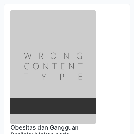
Obesitas dan Gangguan