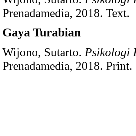
Prenadamedia,
2018.
Text.
Gaya Turabian
Wijono, Sutarto.
Psikologi 
Prenadamedia,
2018.
Print.