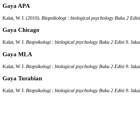
Gaya APA
Kalat, W J.
(2010).
Biopsikologi : biological psychology Buku 2 Edisi
Gaya Chicago
Kalat, W J.
Biopsikologi : biological psychology Buku 2 Edisi 9
.
Jakar
Gaya MLA
Kalat, W J.
Biopsikologi : biological psychology Buku 2 Edisi 9
.
Jakar
Gaya Turabian
Kalat, W J.
Biopsikologi : biological psychology Buku 2 Edisi 9
.
Jakar