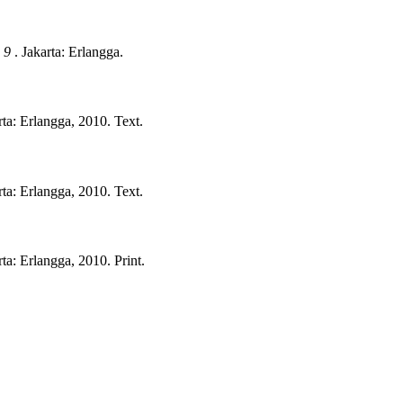
 9
.
Jakarta:
Erlangga.
ta:
Erlangga,
2010.
Text.
ta:
Erlangga,
2010.
Text.
ta:
Erlangga,
2010.
Print.