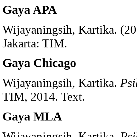
Gaya APA
Wijayaningsih, Kartika.
(20
Jakarta:
TIM.
Gaya Chicago
Wijayaningsih, Kartika.
Psi
TIM,
2014.
Text.
Gaya MLA
Wijayaningsih, Kartika.
Psi