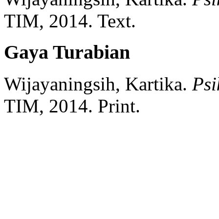
TIM,
2014.
Text.
Gaya Turabian
Wijayaningsih, Kartika.
Psi
TIM,
2014.
Print.