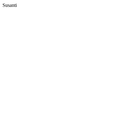
Susanti