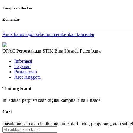
Lampiran Berkas
Komentar
Anda harus
login
sebelum memberikan komentar
OPAC Perpustakaan STIK Bina Husada Palembang
Informasi
Layanan
Pustakawan
Area Anggota
Tentang Kami
Ini adalah perpustakaan digital kampus Bina Husada
Cari
masukkan satu atau lebih kata kunci dari judul, pengarang, atau subje