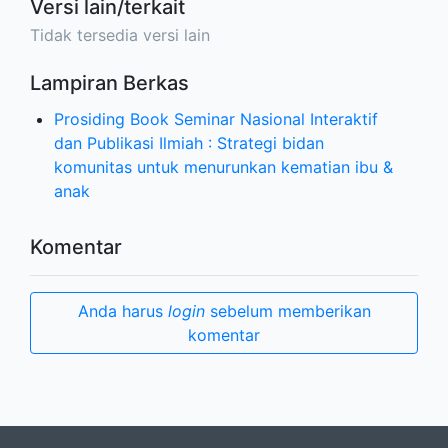
Versi lain/terkait
Tidak tersedia versi lain
Lampiran Berkas
Prosiding Book Seminar Nasional Interaktif
dan Publikasi Ilmiah : Strategi bidan
komunitas untuk menurunkan kematian ibu &
anak
Komentar
Anda harus
login
sebelum memberikan
komentar