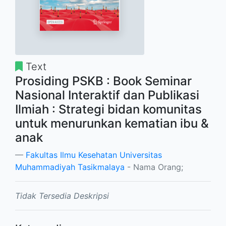
Text
Prosiding PSKB : Book Seminar
Nasional Interaktif dan Publikasi
Ilmiah : Strategi bidan komunitas
untuk menurunkan kematian ibu &
anak
Fakultas Ilmu Kesehatan Universitas
Muhammadiyah Tasikmalaya
- Nama Orang;
Tidak Tersedia Deskripsi