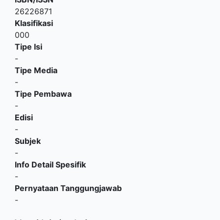
26226871
Klasifikasi
000
Tipe Isi
-
Tipe Media
-
Tipe Pembawa
-
Edisi
-
Subjek
-
Info Detail Spesifik
-
Pernyataan Tanggungjawab
-