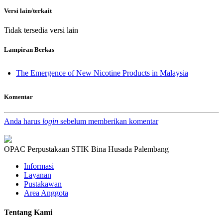
Versi lain/terkait
Tidak tersedia versi lain
Lampiran Berkas
The Emergence of New Nicotine Products in Malaysia
Komentar
Anda harus
login
sebelum memberikan komentar
OPAC Perpustakaan STIK Bina Husada Palembang
Informasi
Layanan
Pustakawan
Area Anggota
Tentang Kami