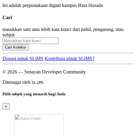
Ini adalah perpustakaan digital kampus Bina Husada
Cari
masukkan satu atau lebih kata kunci dari judul, pengarang, atau
subjek
Cari Koleksi
Donasi untuk SLiMS
Kontribusi untuk SLiMS?
© 2026 — Senayan Developer Community
Ditenagai oleh
SLiMS
Pilih subjek yang menarik bagi Anda
×
Karya Umum