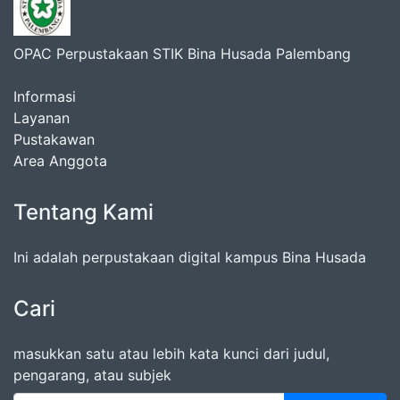
OPAC Perpustakaan STIK Bina Husada Palembang
Informasi
Layanan
Pustakawan
Area Anggota
Tentang Kami
Ini adalah perpustakaan digital kampus Bina Husada
Cari
masukkan satu atau lebih kata kunci dari judul,
pengarang, atau subjek