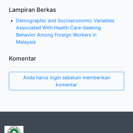
Lampiran Berkas
Demographic and Socioeconomic Variables
Associated With Health Care–Seeking
Behavior Among Foreign Workers in
Malaysia
Komentar
Anda harus
login
sebelum memberikan
komentar