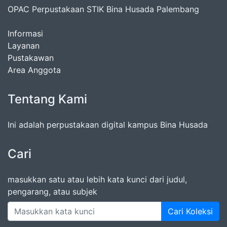
OPAC Perpustakaan STIK Bina Husada Palembang
Informasi
Layanan
Pustakawan
Area Anggota
Tentang Kami
Ini adalah perpustakaan digital kampus Bina Husada
Cari
masukkan satu atau lebih kata kunci dari judul,
pengarang, atau subjek
Cari Koleksi