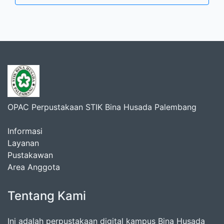
OPAC Perpustakaan STIK Bina Husada Palembang
Informasi
Layanan
Pustakawan
Area Anggota
Tentang Kami
Ini adalah perpustakaan digital kampus Bina Husada