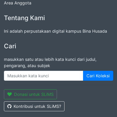
Area Anggota
Tentang Kami
Ini adalah perpustakaan digital kampus Bina Husada
Cari
masukkan satu atau lebih kata kunci dari judul,
pengarang, atau subjek
Cari Koleksi
Donasi untuk SLiMS
Kontribusi untuk SLiMS?