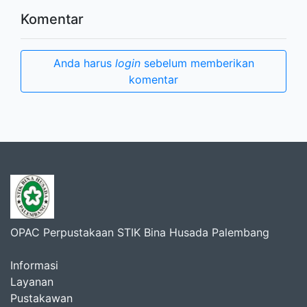
Komentar
Anda harus
login
sebelum memberikan
komentar
OPAC Perpustakaan STIK Bina Husada Palembang
Informasi
Layanan
Pustakawan