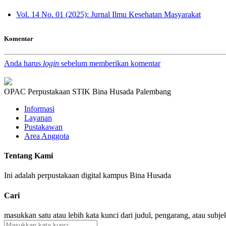
Vol. 14 No. 01 (2025): Jurnal Ilmu Kesehatan Masyarakat
Komentar
Anda harus
login
sebelum memberikan komentar
OPAC Perpustakaan STIK Bina Husada Palembang
Informasi
Layanan
Pustakawan
Area Anggota
Tentang Kami
Ini adalah perpustakaan digital kampus Bina Husada
Cari
masukkan satu atau lebih kata kunci dari judul, pengarang, atau subje