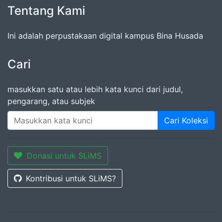
Tentang Kami
Ini adalah perpustakaan digital kampus Bina Husada
Cari
masukkan satu atau lebih kata kunci dari judul,
pengarang, atau subjek
Cari Koleksi
Donasi untuk SLiMS
Kontribusi untuk SLiMS?