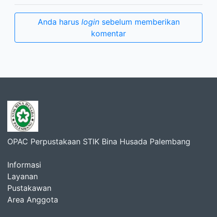
Anda harus
login
sebelum memberikan
komentar
OPAC Perpustakaan STIK Bina Husada Palembang
Informasi
Layanan
Pustakawan
Area Anggota