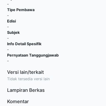
-
Tipe Pembawa
-
Edisi
-
Subjek
-
Info Detail Spesifik
-
Pernyataan Tanggungjawab
-
Versi lain/terkait
Tidak tersedia versi lain
Lampiran Berkas
Komentar