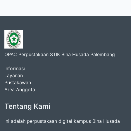
OPAC Perpustakaan STIK Bina Husada Palembang
Informasi
Layanan
Pustakawan
Area Anggota
Tentang Kami
Ini adalah perpustakaan digital kampus Bina Husada