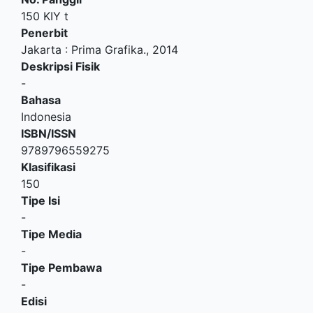
150 KIY t
Penerbit
Jakarta
:
Prima Grafika
.,
2014
Deskripsi Fisik
-
Bahasa
Indonesia
ISBN/ISSN
9789796559275
Klasifikasi
150
Tipe Isi
-
Tipe Media
-
Tipe Pembawa
-
Edisi