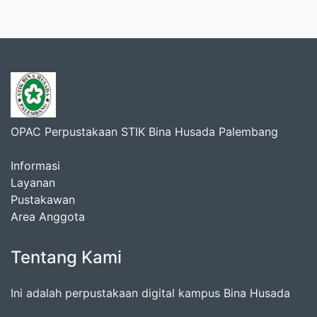
OPAC Perpustakaan STIK Bina Husada Palembang
Informasi
Layanan
Pustakawan
Area Anggota
Tentang Kami
Ini adalah perpustakaan digital kampus Bina Husada