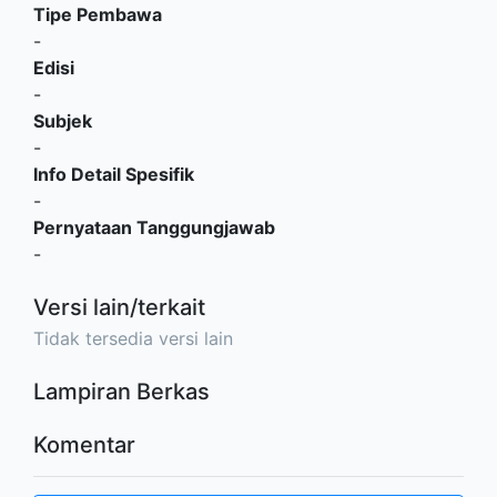
Tipe Pembawa
-
Edisi
-
Subjek
-
Info Detail Spesifik
-
Pernyataan Tanggungjawab
-
Versi lain/terkait
Tidak tersedia versi lain
Lampiran Berkas
Komentar