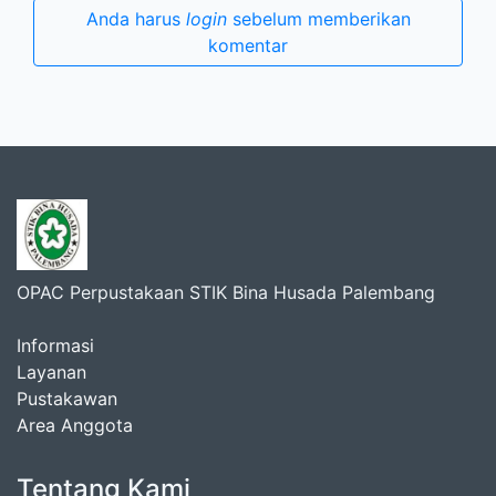
Anda harus
login
sebelum memberikan
komentar
OPAC Perpustakaan STIK Bina Husada Palembang
Informasi
Layanan
Pustakawan
Area Anggota
Tentang Kami