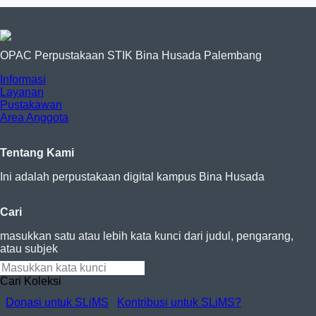
OPAC Perpustakaan STIK Bina Husada Palembang
Informasi
Layanan
Pustakawan
Area Anggota
Tentang Kami
Ini adalah perpustakaan digital kampus Bina Husada
Cari
masukkan satu atau lebih kata kunci dari judul, pengarang,
atau subjek
Cari Koleksi
Donasi untuk SLiMS
Kontribusi untuk SLiMS?