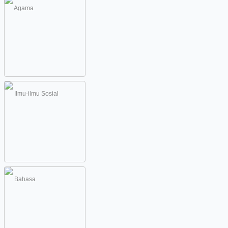
Agama
Ilmu-ilmu Sosial
Bahasa