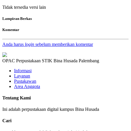
Tidak tersedia versi lain
Lampiran Berkas
Komentar
Anda harus
login
sebelum memberikan komentar
OPAC Perpustakaan STIK Bina Husada Palembang
Informasi
Layanan
Pustakawan
Area Anggota
Tentang Kami
Ini adalah perpustakaan digital kampus Bina Husada
Cari