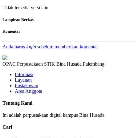
Tidak tersedia versi lain
Lampiran Berkas
Komentar
Anda harus
login
sebelum memberikan komentar
OPAC Perpustakaan STIK Bina Husada Palembang
Informasi
Layanan
Pustakawan
Area Anggota
Tentang Kami
Ini adalah perpustakaan digital kampus Bina Husada
Cari