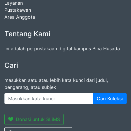
Layanan
Pustakawan
Area Anggota
Tentang Kami
Ini adalah perpustakaan digital kampus Bina Husada
Cari
masukkan satu atau lebih kata kunci dari judul,
pengarang, atau subjek
Cari Koleksi
Donasi untuk SLiMS