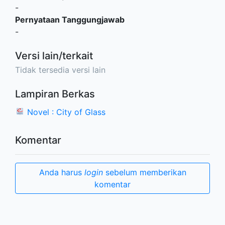
-
Pernyataan Tanggungjawab
-
Versi lain/terkait
Tidak tersedia versi lain
Lampiran Berkas
Novel : City of Glass
Komentar
Anda harus
login
sebelum memberikan
komentar