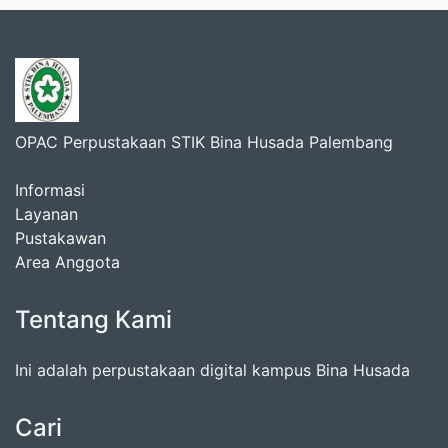
OPAC Perpustakaan STIK Bina Husada Palembang
Informasi
Layanan
Pustakawan
Area Anggota
Tentang Kami
Ini adalah perpustakaan digital kampus Bina Husada
Cari