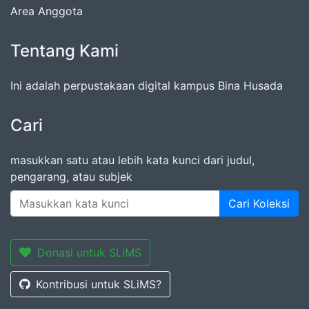
Area Anggota
Tentang Kami
Ini adalah perpustakaan digital kampus Bina Husada
Cari
masukkan satu atau lebih kata kunci dari judul,
pengarang, atau subjek
Cari Koleksi
Donasi untuk SLiMS
Kontribusi untuk SLiMS?