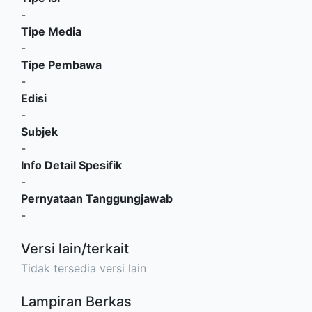
-
Tipe Media
-
Tipe Pembawa
-
Edisi
-
Subjek
-
Info Detail Spesifik
-
Pernyataan Tanggungjawab
-
Versi lain/terkait
Tidak tersedia versi lain
Lampiran Berkas