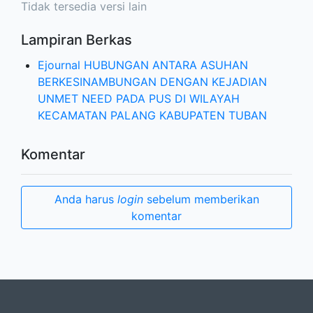
Tidak tersedia versi lain
Lampiran Berkas
Ejournal HUBUNGAN ANTARA ASUHAN
BERKESINAMBUNGAN DENGAN KEJADIAN
UNMET NEED PADA PUS DI WILAYAH
KECAMATAN PALANG KABUPATEN TUBAN
Komentar
Anda harus
login
sebelum memberikan
komentar