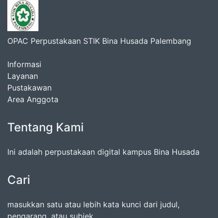
OPAC Perpustakaan STIK Bina Husada Palembang
Informasi
Layanan
Pustakawan
Area Anggota
Tentang Kami
Ini adalah perpustakaan digital kampus Bina Husada
Cari
masukkan satu atau lebih kata kunci dari judul,
pengarang, atau subjek