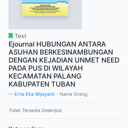
Text
Ejournal HUBUNGAN ANTARA
ASUHAN BERKESINAMBUNGAN
DENGAN KEJADIAN UNMET NEED
PADA PUS DI WILAYAH
KECAMATAN PALANG
KABUPATEN TUBAN
Erna Eka Wijayanti
- Nama Orang;
Tidak Tersedia Deskripsi