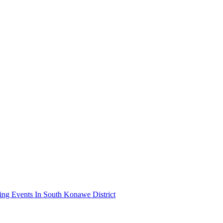
ing Events In South Konawe District