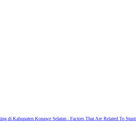
ing di Kabupaten Konawe Selatan : Factors That Are Related To Stunt