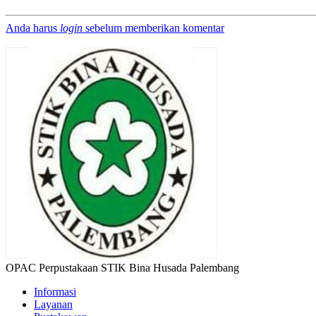
Anda harus
login
sebelum memberikan komentar
OPAC Perpustakaan STIK Bina Husada Palembang
Informasi
Layanan