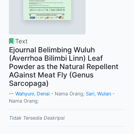
Text
Ejournal Belimbing Wuluh
(Averrhoa Bilimbi Linn) Leaf
Powder as the Natural Repellent
AGainst Meat Fly (Genus
Sarcopaga)
Wahyuni, Denai
- Nama Orang;
Sari, Wulan
-
Nama Orang;
Tidak Tersedia Deskripsi