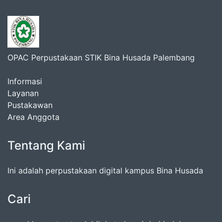
OPAC Perpustakaan STIK Bina Husada Palembang
Informasi
Layanan
Pustakawan
Area Anggota
Tentang Kami
Ini adalah perpustakaan digital kampus Bina Husada
Cari