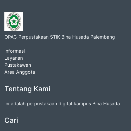
OPAC Perpustakaan STIK Bina Husada Palembang
Informasi
Layanan
Pustakawan
Area Anggota
Tentang Kami
Ini adalah perpustakaan digital kampus Bina Husada
Cari