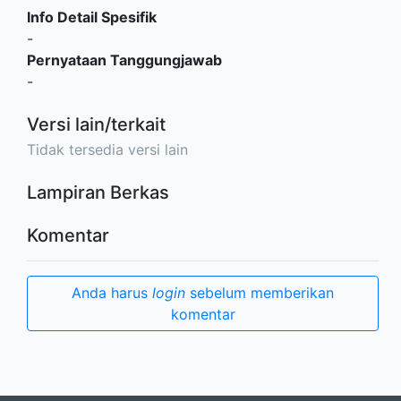
Info Detail Spesifik
-
Pernyataan Tanggungjawab
-
Versi lain/terkait
Tidak tersedia versi lain
Lampiran Berkas
Komentar
Anda harus
login
sebelum memberikan
komentar