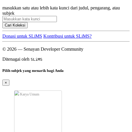
masukkan satu atau lebih kata kunci dari judul, pengarang, atau
subjek
Cari Koleksi
Donasi untuk SLiMS
Kontribusi untuk SLiMS?
© 2026 — Senayan Developer Community
Ditenagai oleh
SLiMS
Pilih subjek yang menarik bagi Anda
×
Karya Umum