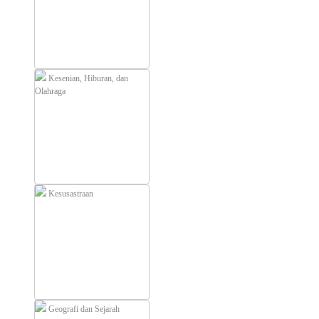
Kesenian, Hiburan, dan
Olahraga
Kesusastraan
Geografi dan Sejarah