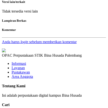
Versi lain/terkait
Tidak tersedia versi lain
Lampiran Berkas
Komentar
Anda harus
login
sebelum memberikan komentar
OPAC Perpustakaan STIK Bina Husada Palembang
Informasi
Layanan
Pustakawan
Area Anggota
Tentang Kami
Ini adalah perpustakaan digital kampus Bina Husada
Cari