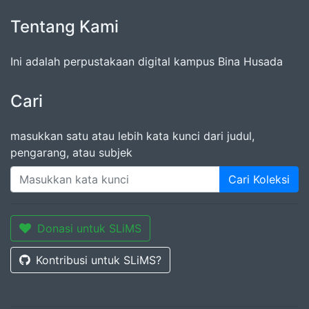
Tentang Kami
Ini adalah perpustakaan digital kampus Bina Husada
Cari
masukkan satu atau lebih kata kunci dari judul,
pengarang, atau subjek
Cari Koleksi
Donasi untuk SLiMS
Kontribusi untuk SLiMS?