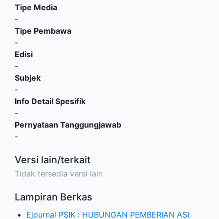
Tipe Media
-
Tipe Pembawa
-
Edisi
-
Subjek
-
Info Detail Spesifik
-
Pernyataan Tanggungjawab
-
Versi lain/terkait
Tidak tersedia versi lain
Lampiran Berkas
Ejournal PSIK : HUBUNGAN PEMBERIAN ASI