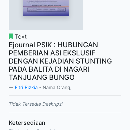
Text
Ejournal PSIK : HUBUNGAN
PEMBERIAN ASI EKSLUSIF
DENGAN KEJADIAN STUNTING
PADA BALITA DI NAGARI
TANJUANG BUNGO
Fitri Rizkia
- Nama Orang;
Tidak Tersedia Deskripsi
Ketersediaan