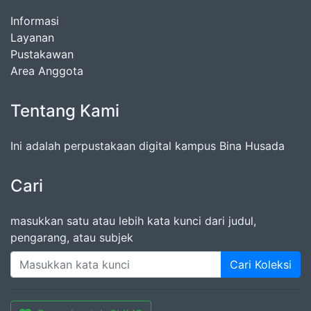
Informasi
Layanan
Pustakawan
Area Anggota
Tentang Kami
Ini adalah perpustakaan digital kampus Bina Husada
Cari
masukkan satu atau lebih kata kunci dari judul,
pengarang, atau subjek
Cari Koleksi