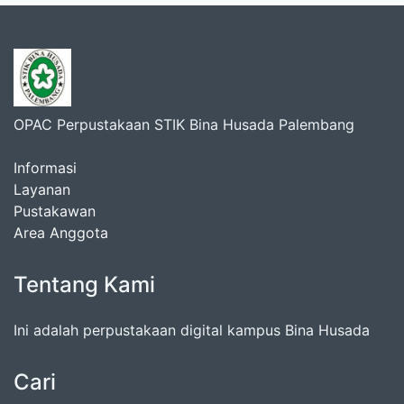
OPAC Perpustakaan STIK Bina Husada Palembang
Informasi
Layanan
Pustakawan
Area Anggota
Tentang Kami
Ini adalah perpustakaan digital kampus Bina Husada
Cari