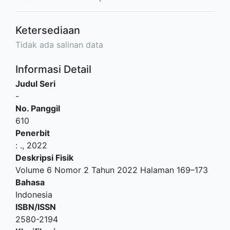
Ketersediaan
Tidak ada salinan data
Informasi Detail
Judul Seri
-
No. Panggil
610
Penerbit
:
.,
2022
Deskripsi Fisik
Volume 6 Nomor 2 Tahun 2022 Halaman 169–173
Bahasa
Indonesia
ISBN/ISSN
2580-2194