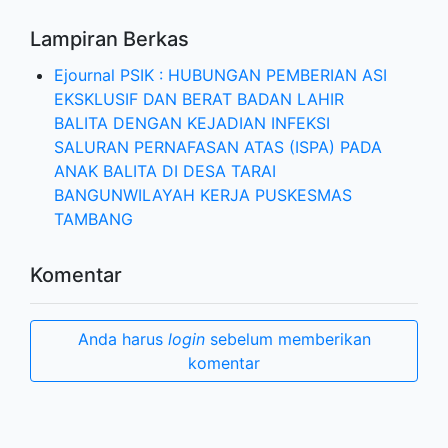
Lampiran Berkas
Ejournal PSIK : HUBUNGAN PEMBERIAN ASI
EKSKLUSIF DAN BERAT BADAN LAHIR
BALITA DENGAN KEJADIAN INFEKSI
SALURAN PERNAFASAN ATAS (ISPA) PADA
ANAK BALITA DI DESA TARAI
BANGUNWILAYAH KERJA PUSKESMAS
TAMBANG
Komentar
Anda harus
login
sebelum memberikan
komentar