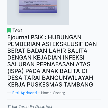
Text
Ejournal PSIK : HUBUNGAN
PEMBERIAN ASI EKSKLUSIF DAN
BERAT BADAN LAHIR BALITA
DENGAN KEJADIAN INFEKSI
SALURAN PERNAFASAN ATAS
(ISPA) PADA ANAK BALITA DI
DESA TARAI BANGUNWILAYAH
KERJA PUSKESMAS TAMBANG
Fitri Apriyanti
- Nama Orang;
Tidak Tersedia Deskripsi