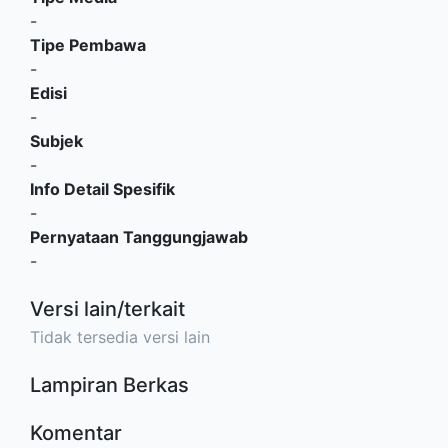
-
Tipe Pembawa
-
Edisi
-
Subjek
-
Info Detail Spesifik
-
Pernyataan Tanggungjawab
-
Versi lain/terkait
Tidak tersedia versi lain
Lampiran Berkas
Komentar