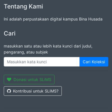
Tentang Kami
Ini adalah perpustakaan digital kampus Bina Husada
Cari
masukkan satu atau lebih kata kunci dari judul,
pengarang, atau subjek
Cari Koleksi
Donasi untuk SLiMS
Kontribusi untuk SLiMS?