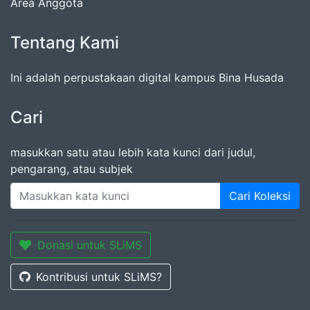
Area Anggota
Tentang Kami
Ini adalah perpustakaan digital kampus Bina Husada
Cari
masukkan satu atau lebih kata kunci dari judul,
pengarang, atau subjek
Cari Koleksi
Donasi untuk SLiMS
Kontribusi untuk SLiMS?