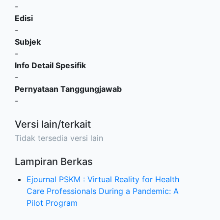
-
Edisi
-
Subjek
-
Info Detail Spesifik
-
Pernyataan Tanggungjawab
-
Versi lain/terkait
Tidak tersedia versi lain
Lampiran Berkas
Ejournal PSKM : Virtual Reality for Health
Care Professionals During a Pandemic: A
Pilot Program