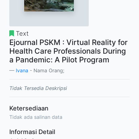
Text
Ejournal PSKM : Virtual Reality for
Health Care Professionals During
a Pandemic: A Pilot Program
Ivana
- Nama Orang;
Tidak Tersedia Deskripsi
Ketersediaan
Tidak ada salinan data
Informasi Detail