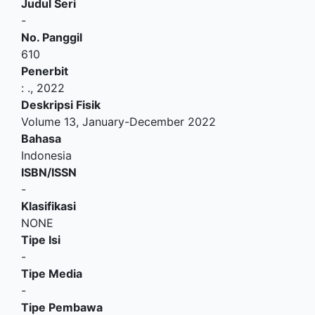
Judul Seri
-
No. Panggil
610
Penerbit
:
.,
2022
Deskripsi Fisik
Volume 13, January-December 2022
Bahasa
Indonesia
ISBN/ISSN
-
Klasifikasi
NONE
Tipe Isi
-
Tipe Media
-
Tipe Pembawa