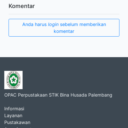
Komentar
Anda harus
login
sebelum memberikan
komentar
OPAC Perpustakaan STIK Bina Husada Palembang
Informasi
Layanan
Pustakawan