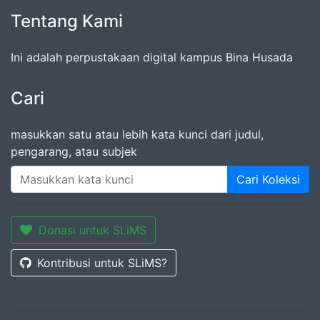
Tentang Kami
Ini adalah perpustakaan digital kampus Bina Husada
Cari
masukkan satu atau lebih kata kunci dari judul,
pengarang, atau subjek
Cari Koleksi
Donasi untuk SLiMS
Kontribusi untuk SLiMS?