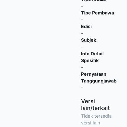
-
Tipe Pembawa
-
Edisi
-
Subjek
-
Info Detail
Spesifik
-
Pernyataan
Tanggungjawab
-
Versi
lain/terkait
Tidak tersedia
versi lain