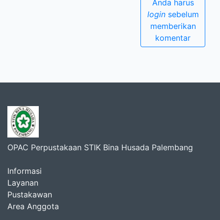
Anda harus
login
sebelum
memberikan
komentar
OPAC Perpustakaan STIK Bina Husada Palembang
Informasi
Layanan
Pustakawan
Area Anggota