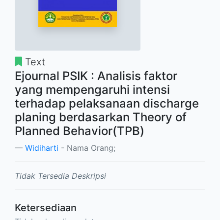
Text
Ejournal PSIK : Analisis faktor
yang mempengaruhi intensi
terhadap pelaksanaan discharge
planing berdasarkan Theory of
Planned Behavior(TPB)
Widiharti
- Nama Orang;
Tidak Tersedia Deskripsi
Ketersediaan