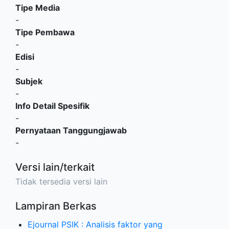
Tipe Media
-
Tipe Pembawa
-
Edisi
-
Subjek
-
Info Detail Spesifik
-
Pernyataan Tanggungjawab
-
Versi lain/terkait
Tidak tersedia versi lain
Lampiran Berkas
Ejournal PSIK : Analisis faktor yang