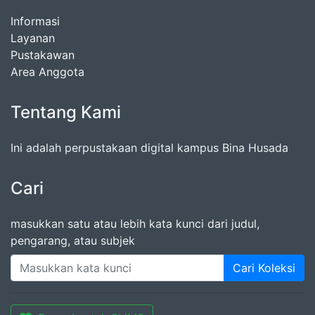
Informasi
Layanan
Pustakawan
Area Anggota
Tentang Kami
Ini adalah perpustakaan digital kampus Bina Husada
Cari
masukkan satu atau lebih kata kunci dari judul,
pengarang, atau subjek
Cari Koleksi