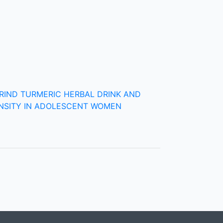
MARIND TURMERIC HERBAL DRINK AND
NSITY IN ADOLESCENT WOMEN