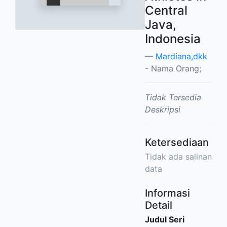
Central
Java,
Indonesia
Mardiana,dkk
- Nama Orang;
Tidak Tersedia
Deskripsi
Ketersediaan
Tidak ada salinan
data
Informasi
Detail
Judul Seri