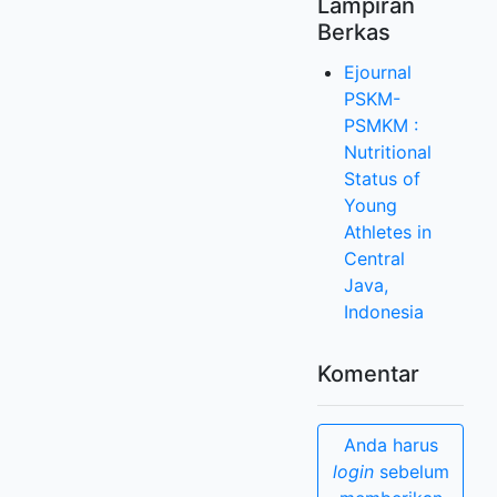
Lampiran
Berkas
Ejournal
PSKM-
PSMKM :
Nutritional
Status of
Young
Athletes in
Central
Java,
Indonesia
Komentar
Anda harus
login
sebelum