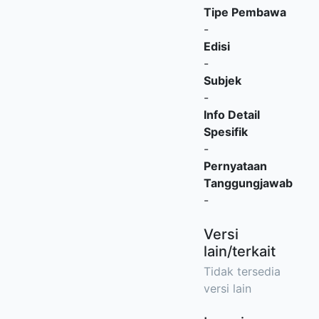
Tipe Pembawa
-
Edisi
-
Subjek
-
Info Detail
Spesifik
-
Pernyataan
Tanggungjawab
-
Versi
lain/terkait
Tidak tersedia
versi lain