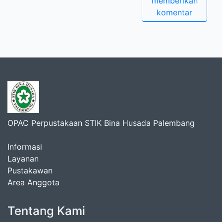
memberikan
komentar
OPAC Perpustakaan STIK Bina Husada Palembang
Informasi
Layanan
Pustakawan
Area Anggota
Tentang Kami