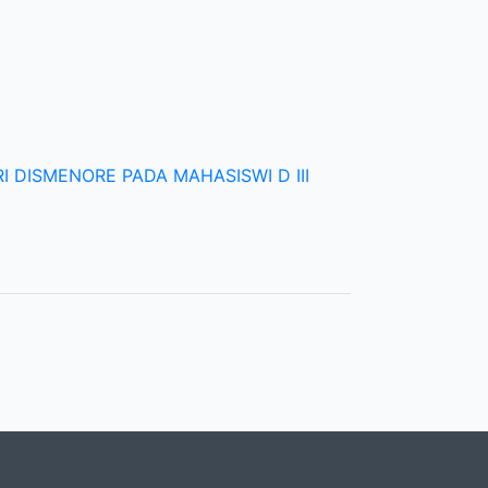
DISMENORE PADA MAHASISWI D III