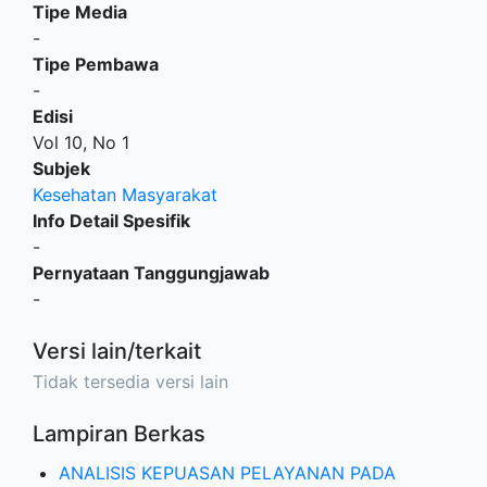
Tipe Media
-
Tipe Pembawa
-
Edisi
Vol 10, No 1
Subjek
Kesehatan Masyarakat
Info Detail Spesifik
-
Pernyataan Tanggungjawab
-
Versi lain/terkait
Tidak tersedia versi lain
Lampiran Berkas
ANALISIS KEPUASAN PELAYANAN PADA