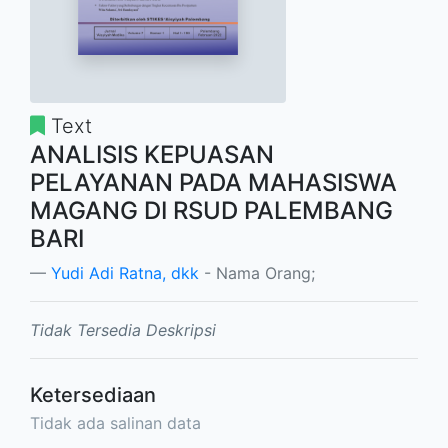
Text
ANALISIS KEPUASAN
PELAYANAN PADA MAHASISWA
MAGANG DI RSUD PALEMBANG
BARI
Yudi Adi Ratna, dkk
- Nama Orang;
Tidak Tersedia Deskripsi
Ketersediaan
Tidak ada salinan data