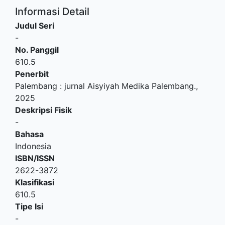
Informasi Detail
Judul Seri
-
No. Panggil
610.5
Penerbit
Palembang
:
jurnal Aisyiyah Medika Palembang
.,
2025
Deskripsi Fisik
-
Bahasa
Indonesia
ISBN/ISSN
2622-3872
Klasifikasi
610.5
Tipe Isi
-