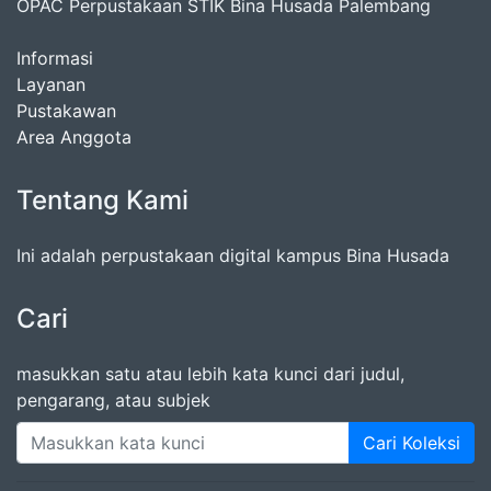
OPAC Perpustakaan STIK Bina Husada Palembang
Informasi
Layanan
Pustakawan
Area Anggota
Tentang Kami
Ini adalah perpustakaan digital kampus Bina Husada
Cari
masukkan satu atau lebih kata kunci dari judul,
pengarang, atau subjek
Cari Koleksi