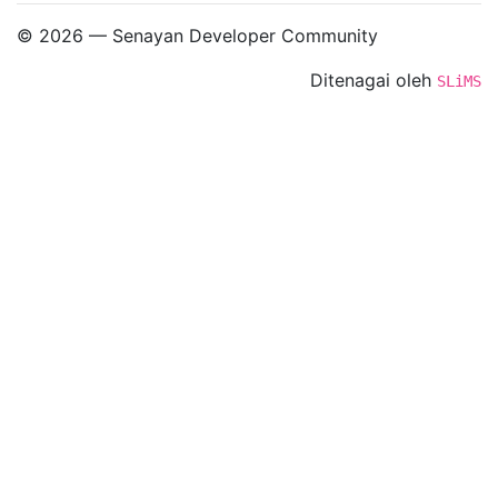
© 2026 — Senayan Developer Community
Ditenagai oleh
SLiMS