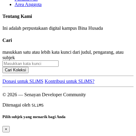
Area Anggota
Tentang Kami
Ini adalah perpustakaan digital kampus Bina Husada
Cari
masukkan satu atau lebih kata kunci dari judul, pengarang, atau
subjek
Cari Koleksi
Donasi untuk SLiMS
Kontribusi untuk SLiMS?
© 2026 — Senayan Developer Community
Ditenagai oleh
SLiMS
Pilih subjek yang menarik bagi Anda
×