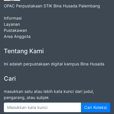
OPAC Perpustakaan STIK Bina Husada Palembang
Informasi
Layanan
Pustakawan
Area Anggota
Tentang Kami
Ini adalah perpustakaan digital kampus Bina Husada
Cari
masukkan satu atau lebih kata kunci dari judul,
pengarang, atau subjek
Cari Koleksi