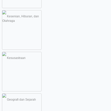
Kesenian, Hiburan, dan
Olahraga
Kesusastraan
Geografi dan Sejarah