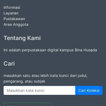
Informasi
Layanan
Pustakawan
Area Anggota
Tentang Kami
Ini adalah perpustakaan digital kampus Bina Husada
Cari
masukkan satu atau lebih kata kunci dari judul,
pengarang, atau subjek
Cari Koleksi