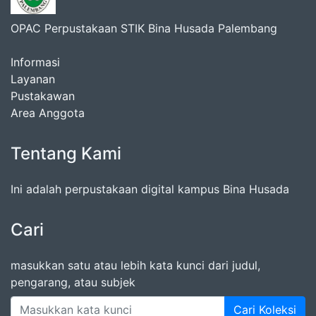
OPAC Perpustakaan STIK Bina Husada Palembang
Informasi
Layanan
Pustakawan
Area Anggota
Tentang Kami
Ini adalah perpustakaan digital kampus Bina Husada
Cari
masukkan satu atau lebih kata kunci dari judul,
pengarang, atau subjek
Cari Koleksi