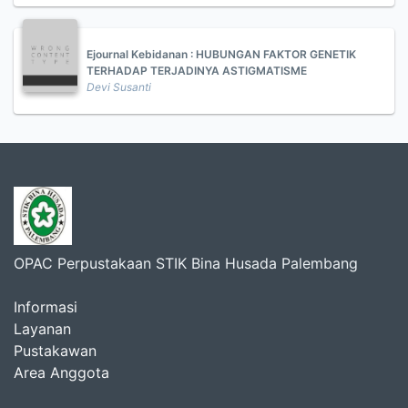
Ejournal Kebidanan : HUBUNGAN FAKTOR GENETIK
TERHADAP TERJADINYA ASTIGMATISME
Devi Susanti
OPAC Perpustakaan STIK Bina Husada Palembang
Informasi
Layanan
Pustakawan
Area Anggota