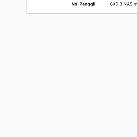
No. Panggil
8X0.3 NAS 