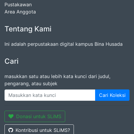
Pustakawan
Area Anggota
Tentang Kami
Ini adalah perpustakaan digital kampus Bina Husada
Cari
masukkan satu atau lebih kata kunci dari judul,
pengarang, atau subjek
Cari Koleksi
Donasi untuk SLiMS
Kontribusi untuk SLiMS?